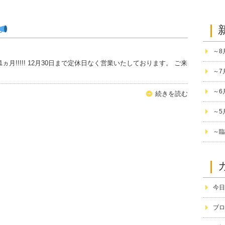
～8
月!!!!! 12月30日まで定休日なく営業いたしております。 ご来
～7
～6
続きを読む
～5
～臨
今日
ブロ