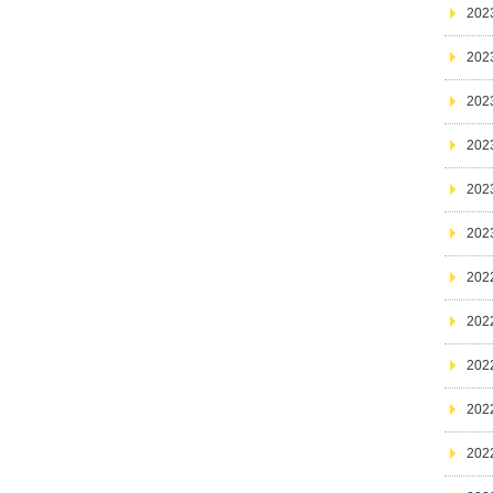
20
20
20
20
20
20
20
20
20
20
20