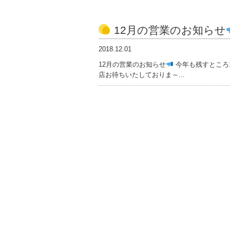
12月の営業のお知らせ
2018.12.01
12月の営業のお知らせ
今年も残すところ1ヵ
店お待ちいたしておりま～...