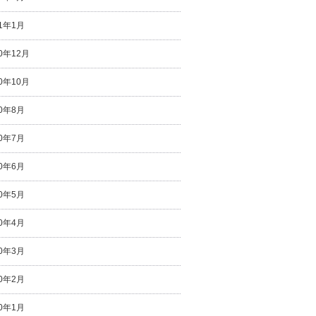
21年1月
20年12月
20年10月
20年8月
20年7月
20年6月
20年5月
20年4月
20年3月
20年2月
20年1月