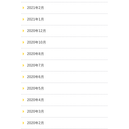
2021年2月
2021年1月
2020年12月
2020年10月
2020年8月
2020年7月
2020年6月
2020年5月
2020年4月
2020年3月
2020年2月