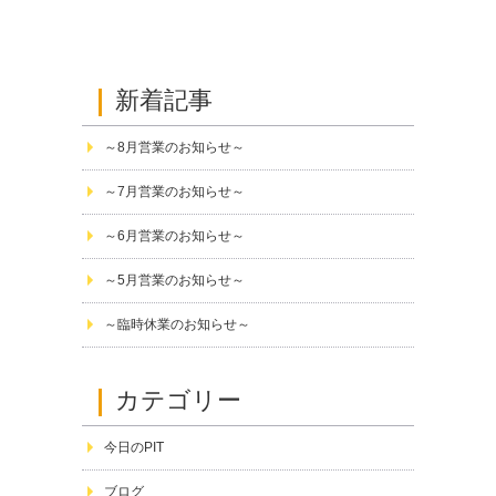
新着記事
～8月営業のお知らせ～
～7月営業のお知らせ～
～6月営業のお知らせ～
～5月営業のお知らせ～
～臨時休業のお知らせ～
カテゴリー
今日のPIT
ブログ