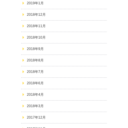
2019年1月
2018年12月
2018年11月
2018年10月
2018年9月
2018年8月
2018年7月
2018年6月
2018年4月
2018年3月
2017年12月