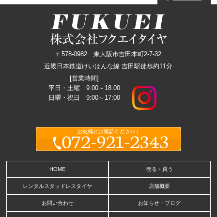
〒578-0982 東大阪市吉田本町2-7-32
近畿日本鉄道けいはんな線 吉田駅徒歩約11分
[営業時間]
平日・土曜 9:00～18:00
日曜・祝日 9:00～17:00
HOME
売る・買う
レンタルスタッドレスタイヤ
店舗概要
お問い合わせ
お知らせ・ブログ