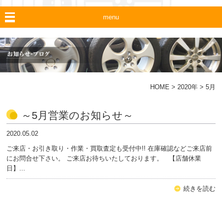
menu
HOME
>
2020年
>
5月
～5月営業のお知らせ～
2020.05.02
ご来店・お引き取り・作業・買取査定も受付中!! 在庫確認などご来店前
にお問合せ下さい。 ご来店お待ちいたしております。 【店舗休業
日】...
続きを読む