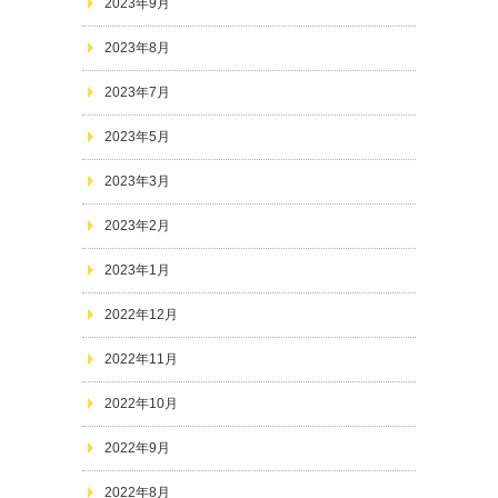
2023年9月
2023年8月
2023年7月
2023年5月
2023年3月
2023年2月
2023年1月
2022年12月
2022年11月
2022年10月
2022年9月
2022年8月