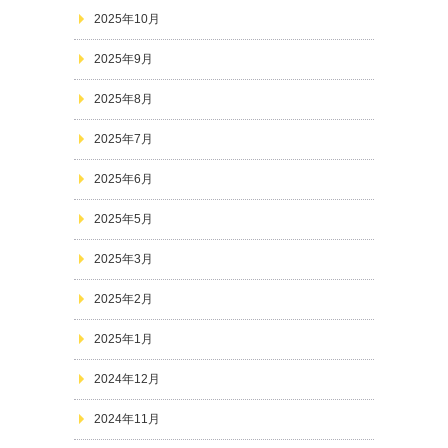
2025年10月
2025年9月
2025年8月
2025年7月
2025年6月
2025年5月
2025年3月
2025年2月
2025年1月
2024年12月
2024年11月