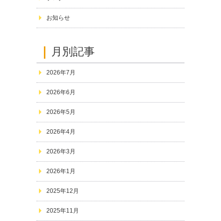
お知らせ
月別記事
2026年7月
2026年6月
2026年5月
2026年4月
2026年3月
2026年1月
2025年12月
2025年11月