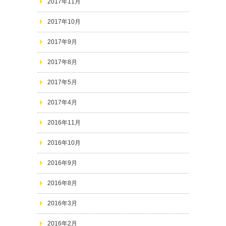
2017年11月
2017年10月
2017年9月
2017年8月
2017年5月
2017年4月
2016年11月
2016年10月
2016年9月
2016年8月
2016年3月
2016年2月