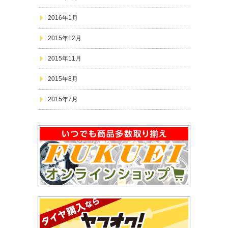
2016年1月
2015年12月
2015年11月
2015年8月
2015年7月