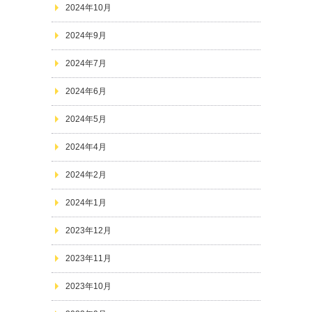
2024年10月
2024年9月
2024年7月
2024年6月
2024年5月
2024年4月
2024年2月
2024年1月
2023年12月
2023年11月
2023年10月