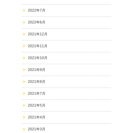
2022年7月
2022年6月
2021年12月
2021年11月
2021年10月
2021年9月
2021年8月
2021年7月
2021年5月
2021年4月
2021年3月