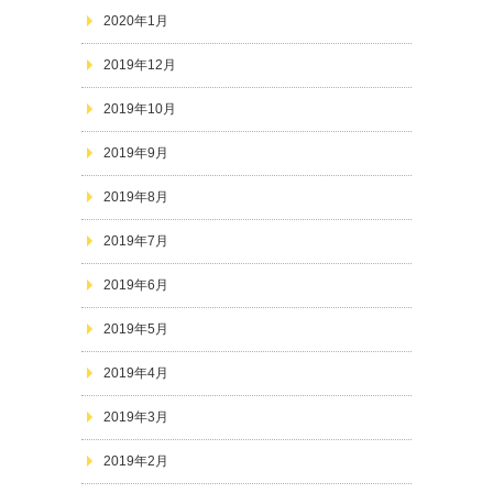
2020年1月
2019年12月
2019年10月
2019年9月
2019年8月
2019年7月
2019年6月
2019年5月
2019年4月
2019年3月
2019年2月