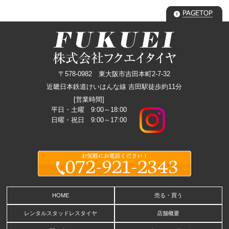
〒578-0982 東大阪市吉田本町2-7-32
近畿日本鉄道けいはんな線 吉田駅徒歩約11分
[営業時間]
平日・土曜 9:00～18:00
日曜・祝日 9:00～17:00
HOME
売る・買う
レンタルスタッドレスタイヤ
店舗概要