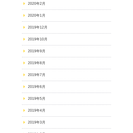
2020年2月
2020年1月
2019年12月
2019年10月
2019年9月
2019年8月
2019年7月
2019年6月
2019年5月
2019年4月
2019年3月