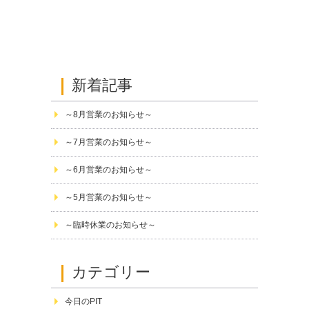
新着記事
～8月営業のお知らせ～
～7月営業のお知らせ～
～6月営業のお知らせ～
～5月営業のお知らせ～
～臨時休業のお知らせ～
カテゴリー
今日のPIT