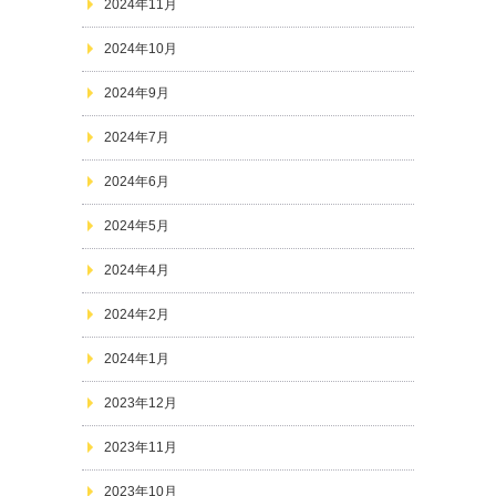
2024年11月
2024年10月
2024年9月
2024年7月
2024年6月
2024年5月
2024年4月
2024年2月
2024年1月
2023年12月
2023年11月
2023年10月