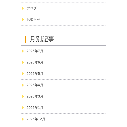
ブログ
お知らせ
月別記事
2026年7月
2026年6月
2026年5月
2026年4月
2026年3月
2026年1月
2025年12月