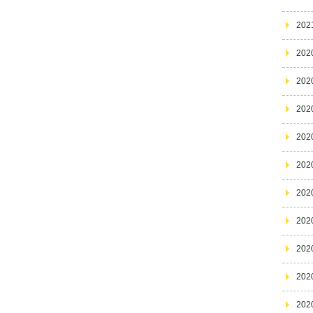
20
20
20
20
20
20
20
20
20
20
20