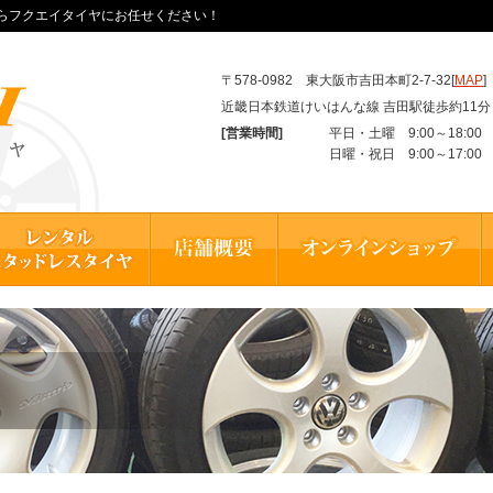
らフクエイタイヤにお任せください！
〒578-0982 東大阪市吉田本町2-7-32[
MAP
]
近畿日本鉄道けいはんな線 吉田駅徒歩約11分
[営業時間]
平日・土曜 9:00～18:00
日曜・祝日 9:00～17:00