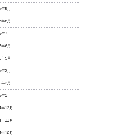
25年9月
25年8月
25年7月
25年6月
25年5月
25年3月
25年2月
25年1月
24年12月
24年11月
24年10月