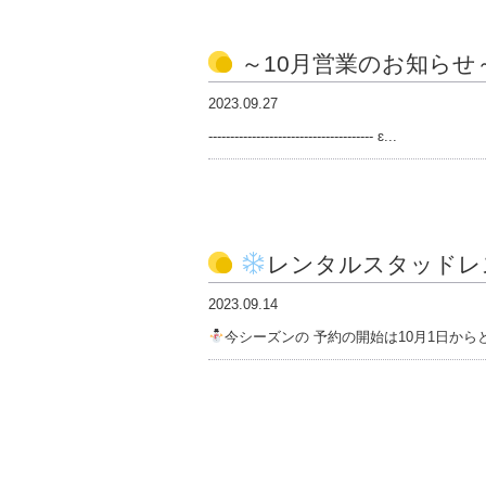
～10月営業のお知らせ
2023.09.27
-------------------------------------- ɛ...
レンタルスタッドレ
2023.09.14
今シーズンの 予約の開始は10月1日から