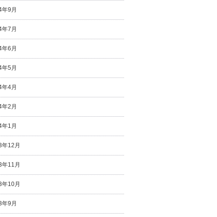
24年9月
24年7月
24年6月
24年5月
24年4月
24年2月
24年1月
23年12月
23年11月
23年10月
23年9月