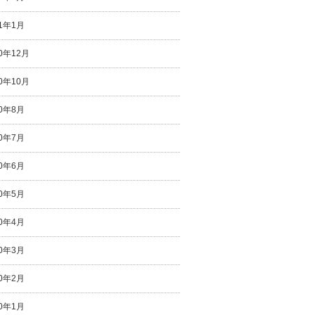
21年1月
20年12月
20年10月
20年8月
20年7月
20年6月
20年5月
20年4月
20年3月
20年2月
20年1月