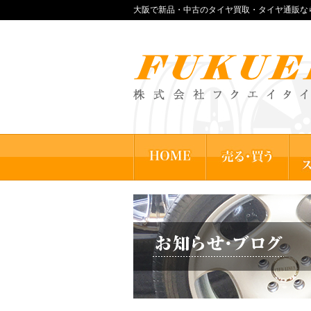
大阪で新品・中古のタイヤ買取・タイヤ通販な