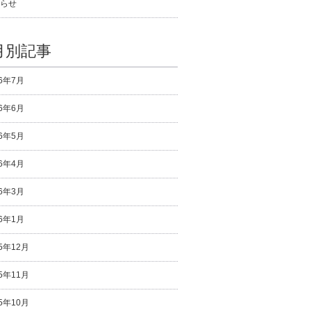
らせ
月別記事
26年7月
26年6月
26年5月
26年4月
26年3月
26年1月
25年12月
25年11月
25年10月