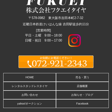
〒578-0982 東大阪市吉田本町2-7-32
近畿日本鉄道けいはんな線 吉田駅徒歩約11分
[営業時間]
平日・土曜 9:00～18:00
日曜・祝日 9:00～17:00
HOME
売る・買う
レンタルスタッドレスタイヤ
店舗概要
お問い合わせ
お知らせ・ブログ
yahoo!オークション
Facebook