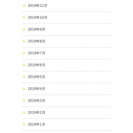
2019年12月
2019年10月
2019年9月
2019年8月
2019年7月
2019年6月
2019年5月
2019年4月
2019年3月
2019年2月
2019年1月