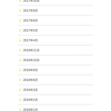
2017年10月
2017年9月
2017年8月
2017年5月
2017年4月
2016年11月
2016年10月
2016年9月
2016年8月
2016年3月
2016年2月
2016年1月