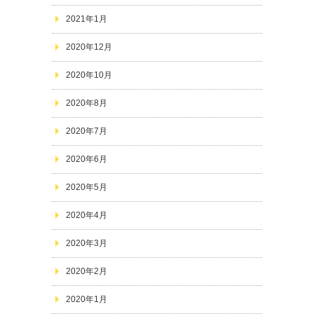
2021年1月
2020年12月
2020年10月
2020年8月
2020年7月
2020年6月
2020年5月
2020年4月
2020年3月
2020年2月
2020年1月