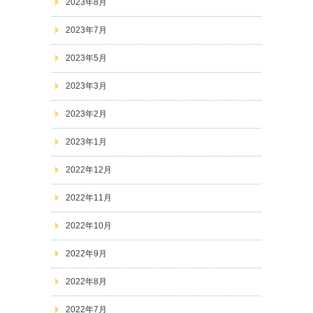
2023年8月
2023年7月
2023年5月
2023年3月
2023年2月
2023年1月
2022年12月
2022年11月
2022年10月
2022年9月
2022年8月
2022年7月