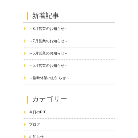
新着記事
～8月営業のお知らせ～
～7月営業のお知らせ～
～6月営業のお知らせ～
～5月営業のお知らせ～
～臨時休業のお知らせ～
カテゴリー
今日のPIT
ブログ
お知らせ