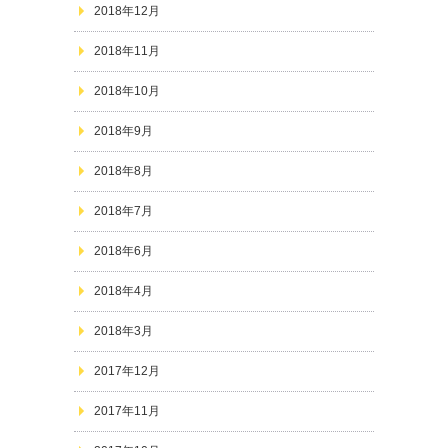
2018年12月
2018年11月
2018年10月
2018年9月
2018年8月
2018年7月
2018年6月
2018年4月
2018年3月
2017年12月
2017年11月