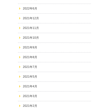
2022年6月
2021年12月
2021年11月
2021年10月
2021年9月
2021年8月
2021年7月
2021年5月
2021年4月
2021年3月
2021年2月