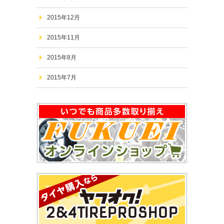
2015年12月
2015年11月
2015年8月
2015年7月