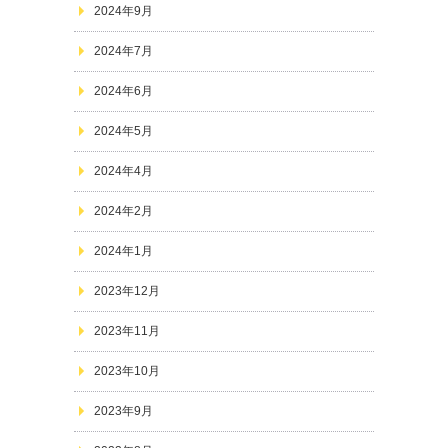
2024年9月
2024年7月
2024年6月
2024年5月
2024年4月
2024年2月
2024年1月
2023年12月
2023年11月
2023年10月
2023年9月