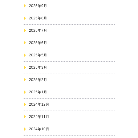
2025年9月
2025年8月
2025年7月
2025年6月
2025年5月
2025年3月
2025年2月
2025年1月
2024年12月
2024年11月
2024年10月