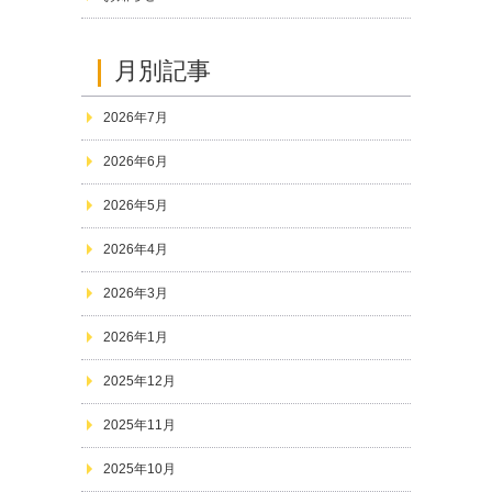
月別記事
2026年7月
2026年6月
2026年5月
2026年4月
2026年3月
2026年1月
2025年12月
2025年11月
2025年10月