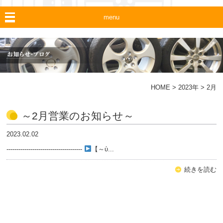
menu
HOME
>
2023年
>
2月
～2月営業のお知らせ～
2023.02.02
--------------------------------------
【～ὑ...
続きを読む